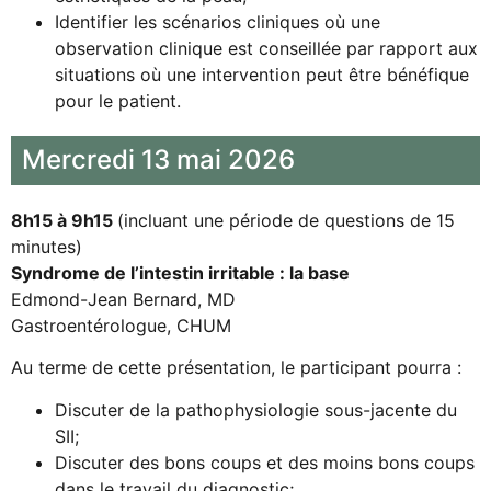
Identifier les scénarios cliniques où une
observation clinique est conseillée par rapport aux
situations où une intervention peut être bénéfique
pour le patient.
Mercredi 13 mai 2026
8h15 à 9h15
(incluant une période de questions de 15
minutes)
Syndrome de l’intestin irritable : la base
Edmond-Jean Bernard, MD
Gastroentérologue, CHUM
Au terme de cette présentation, le participant pourra :
Discuter de la pathophysiologie sous-jacente du
SII;
Discuter des bons coups et des moins bons coups
dans le travail du diagnostic;