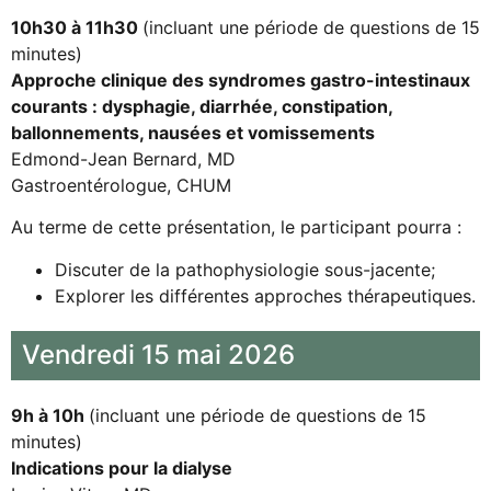
10h30 à 11h30
(incluant une période de questions de 15
minutes)
Approche clinique des syndromes gastro-intestinaux
courants : dysphagie, diarrhée, constipation,
ballonnements, nausées et vomissements
Edmond-Jean Bernard, MD
Gastroentérologue, CHUM
Au terme de cette présentation, le participant pourra :
Discuter de la pathophysiologie sous-jacente;
Explorer les différentes approches thérapeutiques.
Vendredi 15 mai 2026
9h à 10h
(incluant une période de questions de 15
minutes)
Indications pour la dialyse