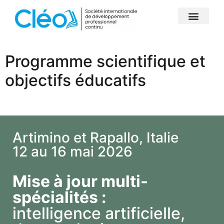
Programme scientifique et
objectifs éducatifs
Artimino et Rapallo, Italie
12 au 16 mai 2026
Mise à jour multi-
spécialités :
intelligence artificielle,