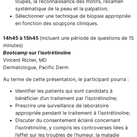
loupes, la reconnaissance des motifs, l’examen
systématique de la peau et la palpation;
Sélectionner une technique de biopsie appropriée
en fonction des soupçons cliniques.
14h45 à 15h45
(incluant une période de questions de 15
minutes)
Bootcamp
sur l’isotrétinoïne
Vincent Richer, MD
Dermatologue, Pacific Derm
Au terme de cette présentation, le participant pourra :
Identifier les patients qui sont candidats à
bénéficier d’un traitement par l’isotrétinoïne;
Prescrire une surveillance de laboratoire
appropriée pendant le traitement à l’isotrétinoïne;
Discuter du consentement éclairé concernant
l’isotrétinoïne, y compris les controverses liées à
l’effet sur les troubles de l’humeur, la maladie