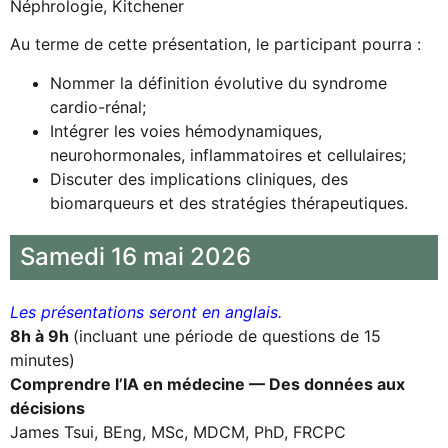
Néphrologie, Kitchener
Au terme de cette présentation, le participant pourra :
Nommer la définition évolutive du syndrome
cardio-rénal;
Intégrer les voies hémodynamiques,
neurohormonales, inflammatoires et cellulaires;
Discuter des implications cliniques, des
biomarqueurs et des stratégies thérapeutiques.
Samedi 16 mai 2026
Les présentations seront en anglais.
8h à 9h
(incluant une période de questions de 15
minutes)
Comprendre l’IA en médecine — Des données aux
décisions
James Tsui, BEng, MSc, MDCM, PhD, FRCPC