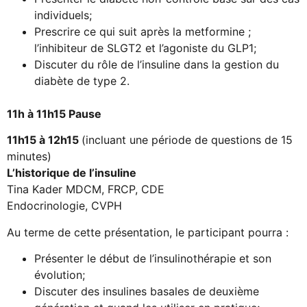
individuels;
Prescrire ce qui suit après la metformine ;
l’inhibiteur de SLGT2 et l’agoniste du GLP1;
Discuter du rôle de l’insuline dans la gestion du
diabète de type 2.
11h à 11h15 Pause
11h15 à 12h15
(incluant une période de questions de 15
minutes)
L’historique de l’insuline
Tina Kader MDCM, FRCP, CDE
Endocrinologie, CVPH
Au terme de cette présentation, le participant pourra :
Présenter le début de l’insulinothérapie et son
évolution;
Discuter des insulines basales de deuxième