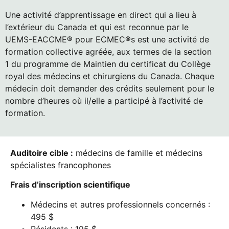
Une activité d’apprentissage en direct qui a lieu à
l’extérieur du Canada et qui est reconnue par le
UEMS-EACCME® pour ECMEC®s est une activité de
formation collective agréée, aux termes de la section
1 du programme de Maintien du certificat du Collège
royal des médecins et chirurgiens du Canada. Chaque
médecin doit demander des crédits seulement pour le
nombre d’heures où il/elle a participé à l’activité de
formation.
Auditoire cible :
médecins de famille et médecins
spécialistes francophones
Frais d’inscription scientifique
Médecins et autres professionnels concernés :
495 $
Résidents : 195 $