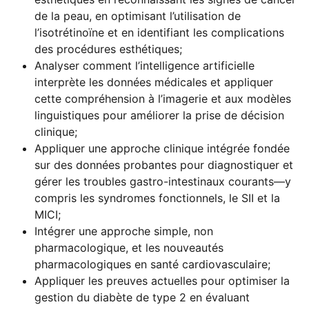
de la peau, en optimisant l’utilisation de
l’isotrétinoïne et en identifiant les complications
des procédures esthétiques;
Analyser comment l’intelligence artificielle
interprète les données médicales et appliquer
cette compréhension à l’imagerie et aux modèles
linguistiques pour améliorer la prise de décision
clinique;
Appliquer une approche clinique intégrée fondée
sur des données probantes pour diagnostiquer et
gérer les troubles gastro-intestinaux courants—y
compris les syndromes fonctionnels, le SII et la
MICI;
Intégrer une approche simple, non
pharmacologique, et les nouveautés
pharmacologiques en santé cardiovasculaire;
Appliquer les preuves actuelles pour optimiser la
gestion du diabète de type 2 en évaluant