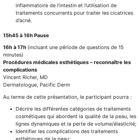
inflammatoire de l’intestin et l’utilisation de
traitements concurrents pour traiter les cicatrices
d’acné.
15h45 à 16h Pause
16h à 17h
(incluant une période de questions de 15
minutes)
Procédures médicales esthétiques – reconnaître les
complications
Vincent Richer, MD
Dermatologue, Pacific Derm
Au terme de cette présentation, le participant pourra :
Décrire les différentes catégories de traitements
cosmétiques qui abordent la qualité de la peau, les
lignes dynamiques et la perte de volume/élasticité;
Identifier les complications des traitements
esthétiques de la peau;