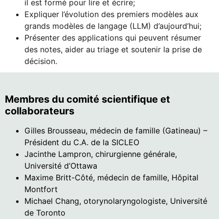
il est formé pour lire et écrire;
Expliquer l’évolution des premiers modèles aux
grands modèles de langage (LLM) d’aujourd’hui;
Présenter des applications qui peuvent résumer
des notes, aider au triage et soutenir la prise de
décision.
Membres du comité scientifique et
collaborateurs
Gilles Brousseau, médecin de famille (Gatineau) –
Président du C.A. de la SICLEO
Jacinthe Lampron, chirurgienne générale,
Université d’Ottawa
Maxime Britt-Côté, médecin de famille, Hôpital
Montfort
Michael Chang, otorynolaryngologiste, Université
de Toronto