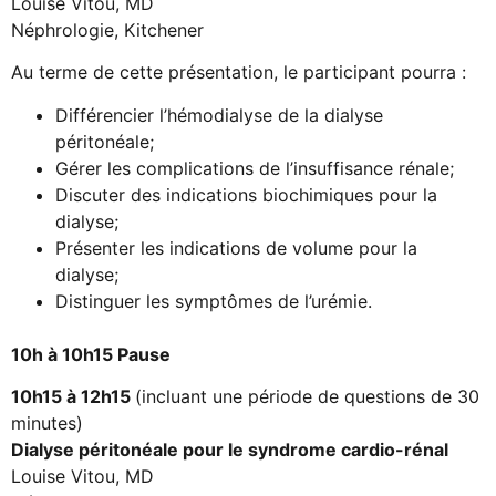
Louise Vitou, MD
Néphrologie, Kitchener
Au terme de cette présentation, le participant pourra :
Différencier l’hémodialyse de la dialyse
péritonéale;
Gérer les complications de l’insuffisance rénale;
Discuter des indications biochimiques pour la
dialyse;
Présenter les indications de volume pour la
dialyse;
Distinguer les symptômes de l’urémie.
10h à 10h15 Pause
10h15 à 12h15
(incluant une période de questions de 30
minutes)
Dialyse péritonéale pour le syndrome cardio-rénal
Louise Vitou, MD