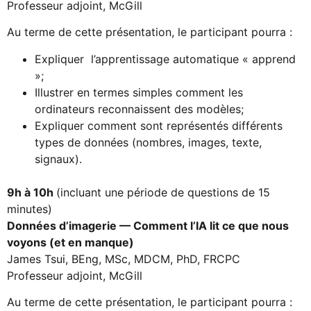
Professeur adjoint, McGill
Au terme de cette présentation, le participant pourra :
Expliquer l’apprentissage automatique « apprend
»;
Illustrer en termes simples comment les
ordinateurs reconnaissent des modèles;
Expliquer comment sont représentés différents
types de données (nombres, images, texte,
signaux).
9h à 10h
(incluant une période de questions de 15
minutes)
Données d’imagerie — Comment l’IA lit ce que nous
voyons (et en manque)
James Tsui, BEng, MSc, MDCM, PhD, FRCPC
Professeur adjoint, McGill
Au terme de cette présentation, le participant pourra :