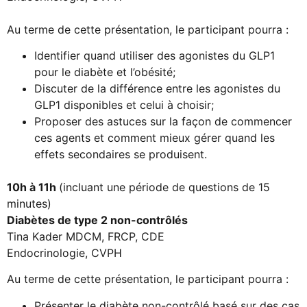
Au terme de cette présentation, le participant pourra :
Identifier quand utiliser des agonistes du GLP1
pour le diabète et l’obésité;
Discuter de la différence entre les agonistes du
GLP1 disponibles et celui à choisir;
Proposer des astuces sur la façon de commencer
ces agents et comment mieux gérer quand les
effets secondaires se produisent.
10h à 11h
(incluant une période de questions de 15
minutes)
Diabètes de type 2 non-contrôlés
Tina Kader MDCM, FRCP, CDE
Endocrinologie, CVPH
Au terme de cette présentation, le participant pourra :
Présenter le diabète non-contrôlé basé sur des cas