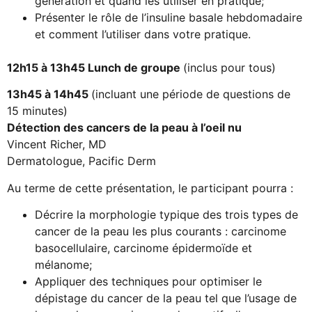
génération et quand les utiliser en pratique;
Présenter le rôle de l’insuline basale hebdomadaire
et comment l’utiliser dans votre pratique.
12h15 à 13h45 Lunch de groupe
(inclus pour tous)
13h45 à 14h45
(incluant une période de questions de
15 minutes)
Détection des cancers de la peau à l’oeil nu
Vincent Richer, MD
Dermatologue, Pacific Derm
Au terme de cette présentation, le participant pourra :
Décrire la morphologie typique des trois types de
cancer de la peau les plus courants : carcinome
basocellulaire, carcinome épidermoïde et
mélanome;
Appliquer des techniques pour optimiser le
dépistage du cancer de la peau tel que l’usage de