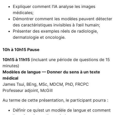
Expliquer comment l’IA analyse les images
médicales;
Démontrer comment les modèles peuvent détecter
des caractéristiques invisibles à l’œil humain;
Présenter des exemples réels de radiologie,
dermatologie et oncologie.
10h à 10h15 Pause
10h15 à 11h15
(incluant une période de questions de 15
minutes)
Modèles de langue — Donner du sens à un texte
médical
James Tsui, BEng, MSc, MDCM, PhD, FRCPC
Professeur adjoint, McGill
Au terme de cette présentation, le participant pourra :
Définir ce qu’est un modèle de langue et comment