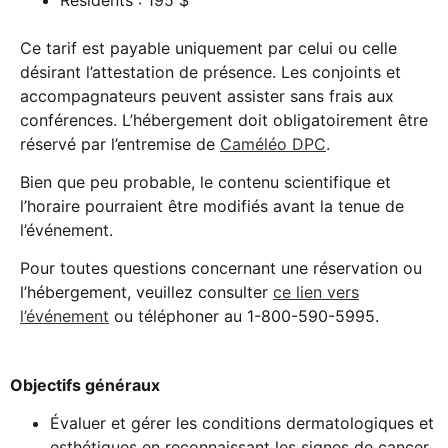
Ce tarif est payable uniquement par celui ou celle
désirant l’attestation de présence. Les conjoints et
accompagnateurs peuvent assister sans frais aux
conférences. L’hébergement doit obligatoirement être
réservé par l’entremise de
Caméléo DPC
.
Bien que peu probable, le contenu scientifique et
l’horaire pourraient être modifiés avant la tenue de
l’événement.
Pour toutes questions concernant une réservation ou
l’hébergement, veuillez consulter
ce lien vers
l’événement
ou téléphoner au 1-800-590-5995.
Objectifs généraux
Évaluer et gérer les conditions dermatologiques et
esthétiques en reconnaissant les signes de cancer