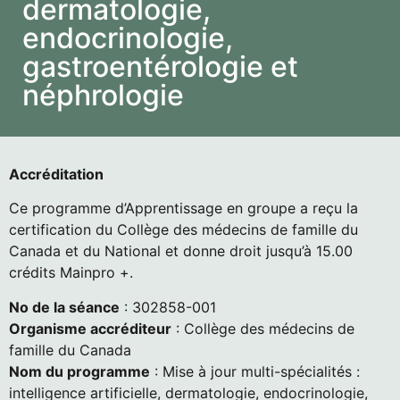
dermatologie,
endocrinologie,
gastroentérologie et
néphrologie
Accréditation
Ce programme d’Apprentissage en groupe a reçu la
certification du Collège des médecins de famille du
Canada et du National et donne droit jusqu’à 15.00
crédits Mainpro +.
No de la séance
: 302858-001
Organisme accréditeur
: Collège des médecins de
famille du Canada
Nom du programme
: Mise à jour multi-spécialités :
intelligence artificielle, dermatologie, endocrinologie,