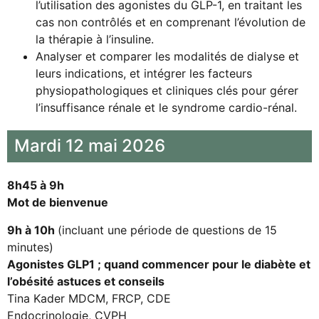
l’utilisation des agonistes du GLP-1, en traitant les
cas non contrôlés et en comprenant l’évolution de
la thérapie à l’insuline.
Analyser et comparer les modalités de dialyse et
leurs indications, et intégrer les facteurs
physiopathologiques et cliniques clés pour gérer
l’insuffisance rénale et le syndrome cardio-rénal.
Mardi 12 mai 2026
8h45 à 9h
Mot de bienvenue
9h à 10h
(incluant une période de questions de 15
minutes)
Agonistes GLP1 ; quand commencer pour le diabète et
l’obésité astuces et conseils
Tina Kader MDCM, FRCP, CDE
Endocrinologie, CVPH