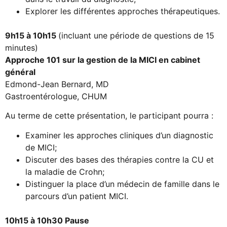
Explorer les différentes approches thérapeutiques.
9h15 à 10h15
(incluant une période de questions de 15
minutes)
Approche 101 sur la gestion de la MICI en cabinet
général
Edmond-Jean Bernard, MD
Gastroentérologue, CHUM
Au terme de cette présentation, le participant pourra :
Examiner les approches cliniques d’un diagnostic
de MICI;
Discuter des bases des thérapies contre la CU et
la maladie de Crohn;
Distinguer la place d’un médecin de famille dans le
parcours d’un patient MICI.
10h15 à 10h30 Pause