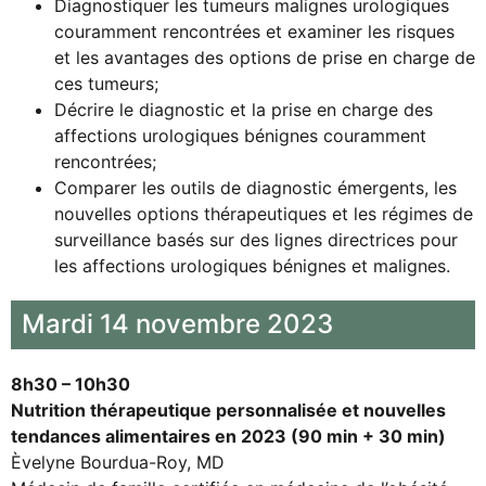
Diagnostiquer les tumeurs malignes urologiques
couramment rencontrées et examiner les risques
et les avantages des options de prise en charge de
ces tumeurs;
Décrire le diagnostic et la prise en charge des
affections urologiques bénignes couramment
rencontrées;
Comparer les outils de diagnostic émergents, les
nouvelles options thérapeutiques et les régimes de
surveillance basés sur des lignes directrices pour
les affections urologiques bénignes et malignes.
Mardi 14 novembre 2023
8h30 – 10h30
Nutrition thérapeutique personnalisée et nouvelles
tendances alimentaires en 2023 (90 min + 30 min)
Èvelyne Bourdua-Roy, MD