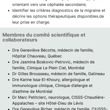
orientant vers une céphalée secondaire;
Identifier les critères diagnostics de la migraine et
décrire les options thérapeutiques disponibles.de
leur prise en charge.
Membres du comité scientifique et
collaborateurs
Dre Geneviève Bécotte, médecin de famille,
Hôpital Chauveau, Québec
Dre Jasmina Boskovic-Petrovic, médecin de
famille, Clinique Le Plein Ciel, Montréal
Dr Gilles Brousseau, médecin de famille, Gatineau
Dre Karine Issa-El-Khoury, allergologue et
immunologue clinique, Clinique d’allergie et
d’asthme de Montréal
Dr Marc Petitclerc, neurologue, CISSS-Chaudière-
Appalaches – site Hôtel-Dieu de Lévis
Dre Geneviève Richer, médecin de famille, CIUSSS-