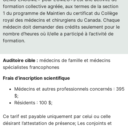
formation collective agréée, aux termes de la section
1 du programme de Maintien du certificat du Collège
royal des médecins et chirurgiens du Canada. Chaque
médecin doit demander des crédits seulement pour le
nombre d’heures où il/elle a participé à l’activité de
formation.
Auditoire cible :
médecins de famille et médecins
spécialistes francophones
Frais d’inscription scientifique
Médecins et autres professionnels concernés : 395
$;
Résidents : 100 $;
Ce tarif est payable uniquement par celui ou celle
désirant l’attestation de présence; Les conjoints et