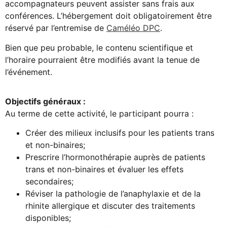
accompagnateurs peuvent assister sans frais aux
conférences. L’hébergement doit obligatoirement être
réservé par l’entremise de
Caméléo DPC
.
Bien que peu probable, le contenu scientifique et
l’horaire pourraient être modifiés avant la tenue de
l’événement.
Objectifs généraux :
Au terme de cette activité, le participant pourra :
Créer des milieux inclusifs pour les patients trans
et non-binaires;
Prescrire l’hormonothérapie auprès de patients
trans et non-binaires et évaluer les effets
secondaires;
Réviser la pathologie de l’anaphylaxie et de la
rhinite allergique et discuter des traitements
disponibles;