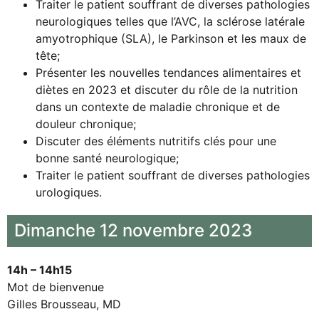
Traiter le patient souffrant de diverses pathologies
neurologiques telles que l’AVC, la sclérose latérale
amyotrophique (SLA), le Parkinson et les maux de
tête;
Présenter les nouvelles tendances alimentaires et
diètes en 2023 et discuter du rôle de la nutrition
dans un contexte de maladie chronique et de
douleur chronique;
Discuter des éléments nutritifs clés pour une
bonne santé neurologique;
Traiter le patient souffrant de diverses pathologies
urologiques.
Dimanche 12 novembre 2023
14h – 14h15
Mot de bienvenue
Gilles Brousseau, MD