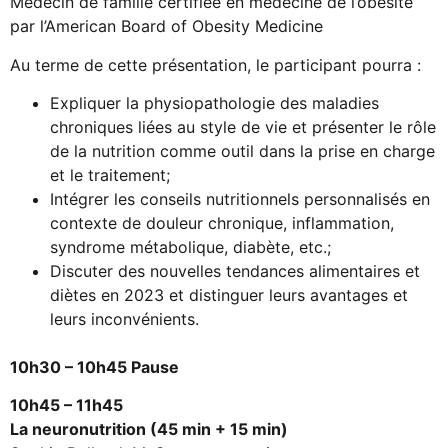
Médecin de famille certifiée en médecine de l’obésité
par l’American Board of Obesity Medicine
Au terme de cette présentation, le participant pourra :
Expliquer la physiopathologie des maladies
chroniques liées au style de vie et présenter le rôle
de la nutrition comme outil dans la prise en charge
et le traitement;
Intégrer les conseils nutritionnels personnalisés en
contexte de douleur chronique, inflammation,
syndrome métabolique, diabète, etc.;
Discuter des nouvelles tendances alimentaires et
diètes en 2023 et distinguer leurs avantages et
leurs inconvénients.
10h30 – 10h45 Pause
10h45 – 11h45
La neuronutrition (45 min + 15 min)