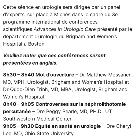
Cette séance en urologie sera dirigée par un panel
d’experts, sur place à Michès dans le cadre du 3e
programme international de conférences
scientifiques
Advances in Urologic Care
présenté par le
département d’urologie du Brigham and Women’s
Hospital à Boston.
Veuillez noter que ces conférences seront
présentées en anglais.
8h30 – 8h40 Mot d’ouverture
– Dr Matthew Mossanen,
MD, MPH, Urologist, Brigham and Women’s Hospital et
Dr Quoc-Dien Trinh, MD, MBA, Urologist, Brigham and
Women’s Hospital
8h40 – 9h05
Controverses sur la néphrolithotomie
percutanée
– Dre Peggy Pearle, MD, PH.D., UT
Southwestern Medical Center
9h05 – 9h30 Équité en santé en urologie
– Dre Cheryl
Lee, MD, Ohio State University