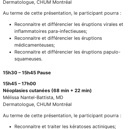
Dermatologue, CHUM Montréal
Au terme de cette présentation, le participant pourra :
Reconnaitre et différencier les éruptions virales et
inflammatoires para-infectieuses;
Reconnaitre et différencier les éruptions
médicamenteuses;
Reconnaitre et différencier les éruptions papulo-
squameuses.
15h30 – 15h45 Pause
15h45 – 17h00
Néoplasies cutanées (68 min + 22 min)
Mélissa Nantel-Battista, MD
Dermatologue, CHUM Montréal
Au terme de cette présentation, le participant pourra :
Reconnaitre et traiter les kératoses actiniques;