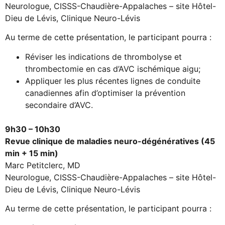
Neurologue, CISSS-Chaudière-Appalaches – site Hôtel-
Dieu de Lévis, Clinique Neuro-Lévis
Au terme de cette présentation, le participant pourra :
Réviser les indications de thrombolyse et
thrombectomie en cas d’AVC ischémique aigu;
Appliquer les plus récentes lignes de conduite
canadiennes afin d’optimiser la prévention
secondaire d’AVC.
9h30 – 10h30
Revue clinique de maladies neuro-dégénératives (45
min + 15 min)
Marc Petitclerc, MD
Neurologue, CISSS-Chaudière-Appalaches – site Hôtel-
Dieu de Lévis, Clinique Neuro-Lévis
Au terme de cette présentation, le participant pourra :