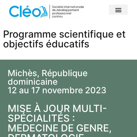
Programme scientifique et
objectifs éducatifs
Michès, République
dominicaine
12 au 17 novembre 2023
MISE À JOUR MULTI-
SPÉCIALITÉS :
MEDECINE DE GENRE,