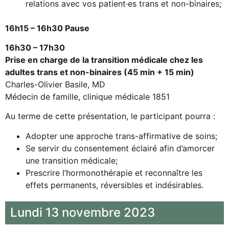
relations avec vos patient·es trans et non-binaires;
16h15 – 16h30 Pause
16h30 – 17h30
Prise en charge de la transition médicale chez les
adultes trans et non-binaires (45 min + 15 min)
Charles-Olivier Basile, MD
Médecin de famille, clinique médicale 1851
Au terme de cette présentation, le participant pourra :
Adopter une approche trans-affirmative de soins;
Se servir du consentement éclairé afin d’amorcer
une transition médicale;
Prescrire l’hormonothérapie et reconnaître les
effets permanents, réversibles et indésirables.
Lundi 13 novembre 2023