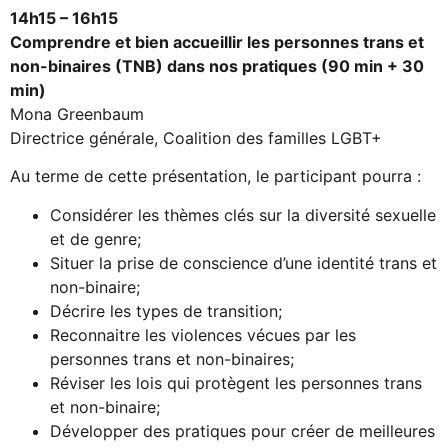
14h15 – 16h15
Comprendre et bien accueillir les personnes trans et
non-binaires (TNB) dans nos pratiques (90 min + 30
min)
Mona Greenbaum
Directrice générale, Coalition des familles LGBT+
Au terme de cette présentation, le participant pourra :
Considérer les thèmes clés sur la diversité sexuelle
et de genre;
Situer la prise de conscience d’une identité trans et
non-binaire;
Décrire les types de transition;
Reconnaitre les violences vécues par les
personnes trans et non-binaires;
Réviser les lois qui protègent les personnes trans
et non-binaire;
Développer des pratiques pour créer de meilleures