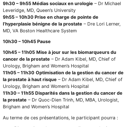
9h30 – 9h55 Médias sociaux en urologie
– Dr Michael
Leveridge, MD, Queen’s University
9h55 – 10h30 Prise en charge de pointe de
l’hyperplasie bénigne de la prostate
– Dre Lori Lerner,
MD, VA Boston Healthcare System
10h30 – 10h45 Pause
10h45 – 11h05
Mise à jour sur les biomarqueurs du
cancer de la prostate
– Dr Adam Kibel, MD, Chief of
Urology, Brigham and Women’s Hospital
11h05 – 11h30
Optimisation de la gestion du cancer de
la prostate à haut risque
– Dr Adam Kibel, MD, Chief of
Urology, Brigham and Women’s Hospital
11h30 – 11h55 Disparités dans la gestion du cancer de
la prostate
– Dr Quoc-Dien Trinh, MD, MBA, Urologist,
Brigham and Women’s Hospital
Au terme de ces présentations, le participant pourra :