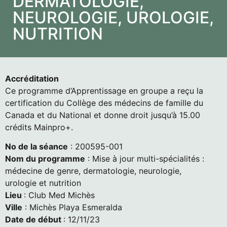
DERMATOLOGIE,
NEUROLOGIE, UROLOGIE,
NUTRITION
Accréditation
Ce programme d’Apprentissage en groupe a reçu la
certification du Collège des médecins de famille du
Canada et du National et donne droit jusqu’à 15.00
crédits Mainpro+.
No de la séance
: 200595-001
Nom du programme
: Mise à jour multi-spécialités :
médecine de genre, dermatologie, neurologie,
urologie et nutrition
Lieu
:
Club Med Michès
Ville
: Michès Playa Esmeralda
Date de début
: 12/11/23