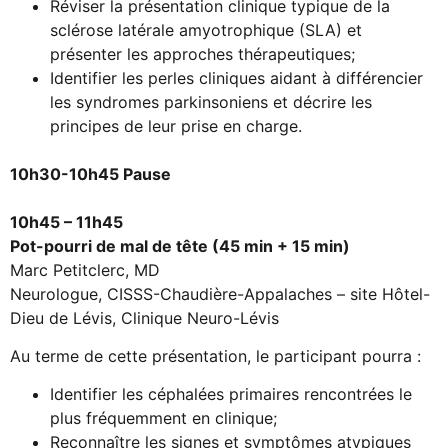
Réviser la présentation clinique typique de la
sclérose latérale amyotrophique (SLA) et
présenter les approches thérapeutiques;
Identifier les perles cliniques aidant à différencier
les syndromes parkinsoniens et décrire les
principes de leur prise en charge.
10h30-10h45 Pause
10h45 – 11h45
Pot-pourri de mal de tête (45 min + 15 min)
Marc Petitclerc, MD
Neurologue, CISSS-Chaudière-Appalaches – site Hôtel-
Dieu de Lévis, Clinique Neuro-Lévis
Au terme de cette présentation, le participant pourra :
Identifier les céphalées primaires rencontrées le
plus fréquemment en clinique;
Reconnaître les signes et symptômes atypiques