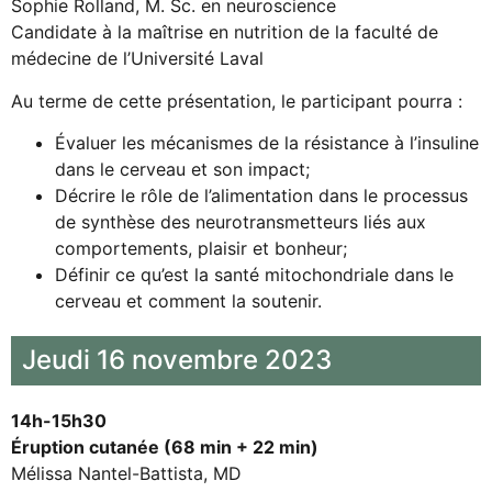
Sophie Rolland, M. Sc. en neuroscience
Candidate à la maîtrise en nutrition de la faculté de
médecine de l’Université Laval
Au terme de cette présentation, le participant pourra :
Évaluer les mécanismes de la résistance à l’insuline
dans le cerveau et son impact;
Décrire le rôle de l’alimentation dans le processus
de synthèse des neurotransmetteurs liés aux
comportements, plaisir et bonheur;
Définir ce qu’est la santé mitochondriale dans le
cerveau et comment la soutenir.
Jeudi 16 novembre 2023
14h-15h30
Éruption cutanée (68 min + 22 min)
Mélissa Nantel-Battista, MD