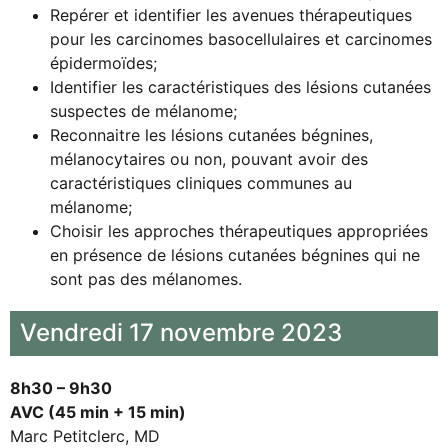
Repérer et identifier les avenues thérapeutiques
pour les carcinomes basocellulaires et carcinomes
épidermoïdes;
Identifier les caractéristiques des lésions cutanées
suspectes de mélanome;
Reconnaitre les lésions cutanées bégnines,
mélanocytaires ou non, pouvant avoir des
caractéristiques cliniques communes au
mélanome;
Choisir les approches thérapeutiques appropriées
en présence de lésions cutanées bégnines qui ne
sont pas des mélanomes.
Vendredi 17 novembre 2023
8h30 – 9h30
AVC (45 min + 15 min)
Marc Petitclerc, MD