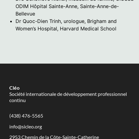
ODIM Hôpital Sainte-Anne, Sainte-Anne-de-
Bellevue
Dr Quoc-Dien Trinh, urologue, Brigham and
Women’s Hospital, Harvard Medical School
Cléo
​Société internationale de développement professionnel
continu ​
​(438) 476-5565
info@sicleo.org
2953 Chemin de la Côte-Sainte-Catherine​